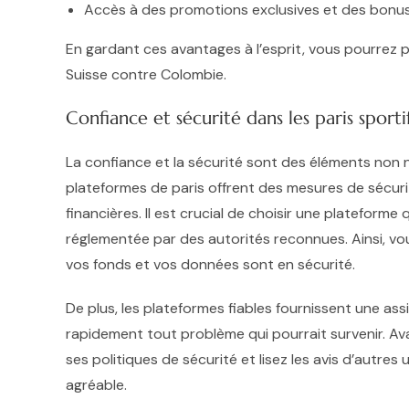
Accès à des promotions exclusives et des bonus
En gardant ces avantages à l’esprit, vous pourrez 
Suisse contre Colombie.
Confiance et sécurité dans les paris sporti
La confiance et la sécurité sont des éléments non n
plateformes de paris offrent des mesures de sécur
financières. Il est crucial de choisir une plateform
réglementée par des autorités reconnues. Ainsi, vou
vos fonds et vos données sont en sécurité.
De plus, les plateformes fiables fournissent une ass
rapidement tout problème qui pourrait survenir. A
ses politiques de sécurité et lisez les avis d’autres
agréable.