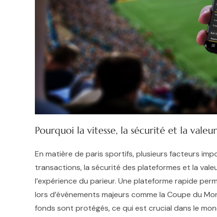
Pourquoi la vitesse, la sécurité et la valeu
En matière de paris sportifs, plusieurs facteurs imp
transactions, la sécurité des plateformes et la val
l’expérience du parieur. Une plateforme rapide perm
lors d’événements majeurs comme la Coupe du Monde.
fonds sont protégés, ce qui est crucial dans le mon