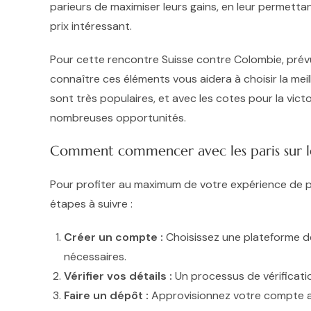
parieurs de maximiser leurs gains, en leur permettan
prix intéressant.
Pour cette rencontre Suisse contre Colombie, prévu
connaître ces éléments vous aidera à choisir la meil
sont très populaires, et avec les cotes pour la victoi
nombreuses opportunités.
Comment commencer avec les paris sur l
Pour profiter au maximum de votre expérience de pa
étapes à suivre :
Créer un compte :
Choisissez une plateforme de 
nécessaires.
Vérifier vos détails :
Un processus de vérificatio
Faire un dépôt :
Approvisionnez votre compte av