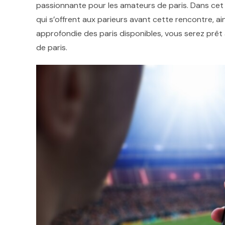
passionnante pour les amateurs de paris. Dans cet a
qui s’offrent aux parieurs avant cette rencontre, a
approfondie des paris disponibles, vous serez prêt
de paris.