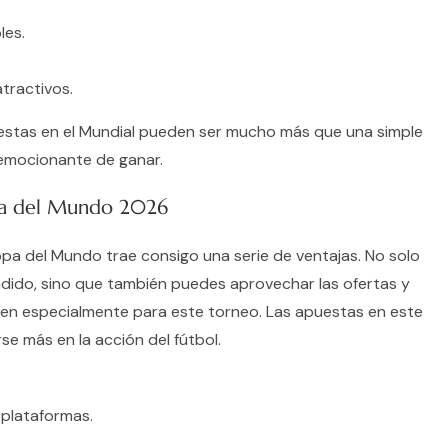
les.
tractivos.
estas en el Mundial pueden ser mucho más que una simple
 emocionante de ganar.
opa del Mundo 2026
pa del Mundo trae consigo una serie de ventajas. No solo
adido, sino que también puedes aprovechar las ofertas y
n especialmente para este torneo. Las apuestas en este
e más en la acción del fútbol.
 plataformas.