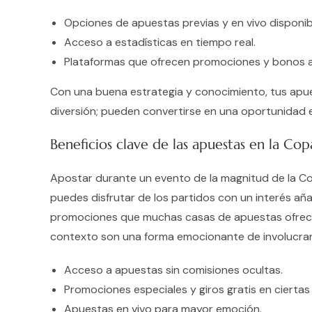
Opciones de apuestas previas y en vivo disponib
Acceso a estadísticas en tiempo real.
Plataformas que ofrecen promociones y bonos a
Con una buena estrategia y conocimiento, tus apu
diversión; pueden convertirse en una oportunidad
Beneficios clave de las apuestas en la C
Apostar durante un evento de la magnitud de la Co
puedes disfrutar de los partidos con un interés añ
promociones que muchas casas de apuestas ofrece
contexto son una forma emocionante de involucrars
Acceso a apuestas sin comisiones ocultas.
Promociones especiales y giros gratis en ciertas
Apuestas en vivo para mayor emoción.