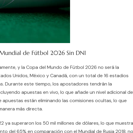
 Mundial de Fútbol 2026 Sin DNI
vamente, y la Copa del Mundo de Fútbol 2026 no será la
tados Unidos, México y Canadá, con un total de 16 estadios
s. Durante este tiempo, los apostadores tendrán la
luyendo apuestas en vivo, lo que añade un nivel adicional de
apuestas están eliminando las comisiones ocultas, lo que
 manera más directa.
 ya superaron los 50 mil millones de dólares, lo que muestr
ento del 65% en comparación con el Mundial de Rusia 2018, n