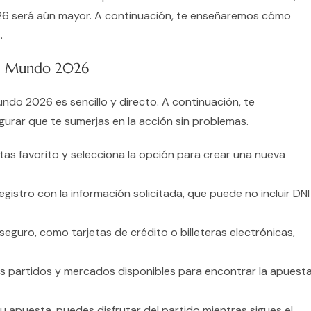
26 será aún mayor. A continuación, te enseñaremos cómo
.
el Mundo 2026
undo 2026 es sencillo y directo. A continuación, te
rar que te sumerjas en la acción sin problemas.
as favorito y selecciona la opción para crear una nueva
gistro con la información solicitada, que puede no incluir DNI
eguro, como tarjetas de crédito o billeteras electrónicas,
s partidos y mercados disponibles para encontrar la apuest
 apuesta, puedes disfrutar del partido mientras sigues el