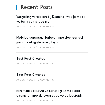
Recent Posts
Wagering vereisten bij Kaasino: wat je moet
weten voor je begint
AUGUST 7, 2026
/
0 COMMENTS
Mobilde sorunsuz ilerleyen mostbet güncel
giriş, basitliğiyle öne çıkıyor
AUGUST 7, 2026
/
0 COMMENTS
Test Post Created
AUGUST 7, 2026
/
0 COMMENTS
Test Post Created
AUGUST 7, 2026
/
0 COMMENTS
Minimalist dizaynı və rahatlığı ilə mostbet
casino online-da oyun sadə və cəlbedicidir
a
AUGUST 7, 2026
/
0 COMMENTS
o