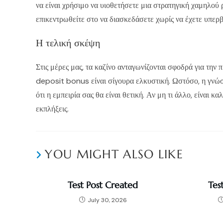
να είναι χρήσιμο να υιοθετήσετε μια στρατηγική χαμηλού 
επικεντρωθείτε στο να διασκεδάσετε χωρίς να έχετε υπερβ
Η τελική σκέψη
Στις μέρες μας, τα καζίνο ανταγωνίζονται σφοδρά για 
deposit bonus είναι σίγουρα ελκυστική. Ωστόσο, η γνώση
ότι η εμπειρία σας θα είναι θετική. Αν μη τι άλλο, είναι
εκπλήξεις.
YOU MIGHT ALSO LIKE
Test Post Created
Tes
July 30, 2026