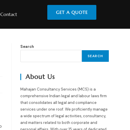
GET A QUOTE
Contact
Search
SEARCH
About Us
Mahajan Consultancy Services (MCS) is a
comprehensive Indian legal and labour laws firm
that consolidates all legal and compliance
services under one roof. We proficiently manage
a wide spectrum of legal activities, consultancy,
and matters related to both corporate and
o
personal affairs. With over 15 years of dedicated