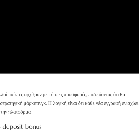
λοί παίκτες αρχίζουν με τέτοιες προσφορές, πιστεύοντας ότι θα
στρατηγική μάρκετινγκ. Η λογική είναι ότι κάθε νέα εγγραφή ενισχύει
στην πλατφόρμα.
 deposit bonus