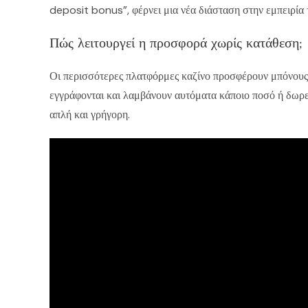
deposit bonus”, φέρνει μια νέα διάσταση στην εμπειρία 
Πώς λειτουργεί η προσφορά χωρίς κατάθεση;
Οι περισσότερες πλατφόρμες καζίνο προσφέρουν μπόνους χ
εγγράφονται και λαμβάνουν αυτόματα κάποιο ποσό ή δωρε
απλή και γρήγορη.