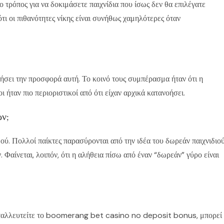
ο τρόπος για να δοκιμάσετε παιχνίδια που ίσως δεν θα επιλέγατε
τι οι πιθανότητες νίκης είναι συνήθως χαμηλότερες όταν
ιήσει την προσφορά αυτή. Το κοινό τους συμπέρασμα ήταν ότι η
ι ήταν πιο περιοριστικοί από ότι είχαν αρχικά κατανοήσει.
ών;
μού. Πολλοί παίκτες παρασύρονται από την ιδέα του δωρεάν παιχνιδιο
 Φαίνεται, λοιπόν, ότι η αλήθεια πίσω από έναν “δωρεάν” γύρο είναι
αλλευτείτε το boomerang bet casino no deposit bonus, μπορεί