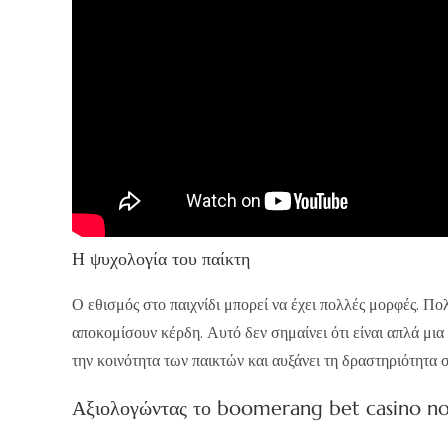
Η ψυχολογία του παίκτη
Ο εθισμός στο παιχνίδι μπορεί να έχει πολλές μορφές. Πολ
αποκομίσουν κέρδη. Αυτό δεν σημαίνει ότι είναι απλά μια 
την κοινότητα των παικτών και αυξάνει τη δραστηριότητα 
Αξιολογώντας το boomerang bet casino no