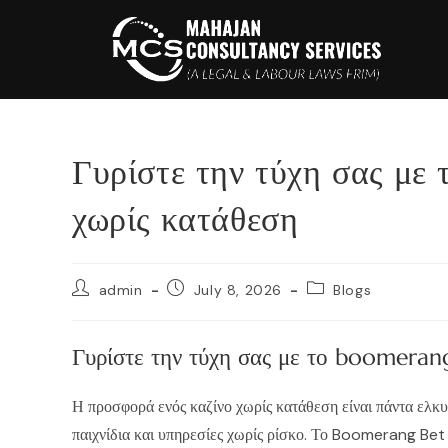
Γυρίστε την τύχη σας με
χωρίς κατάθεση
admin
July 8, 2026
Blogs
Γυρίστε την τύχη σας με το boomeran
Η προσφορά ενός καζίνο χωρίς κατάθεση είναι πάντα ελκυστ
παιχνίδια και υπηρεσίες χωρίς ρίσκο. Το Boomerang Be